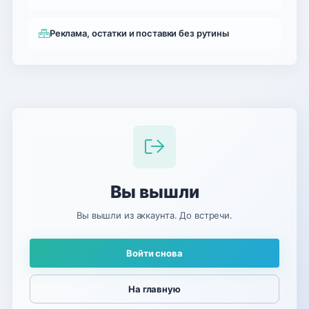
Реклама, остатки и поставки без рутины
Вы вышли
Вы вышли из аккаунта. До встречи.
Войти снова
На главную