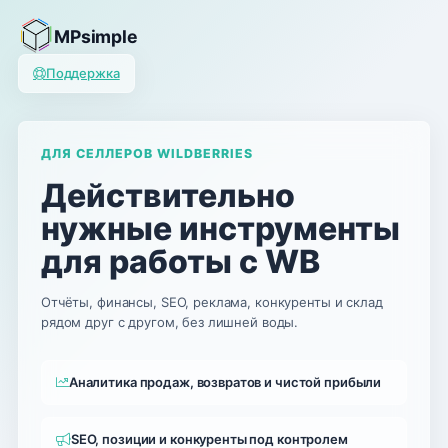
MPsimple
Поддержка
ДЛЯ СЕЛЛЕРОВ WILDBERRIES
Действительно
нужные инструменты
для работы с WB
Отчёты, финансы, SEO, реклама, конкуренты и склад
рядом друг с другом, без лишней воды.
Аналитика продаж, возвратов и чистой прибыли
SEO, позиции и конкуренты под контролем